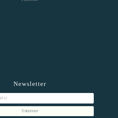
Newsletter