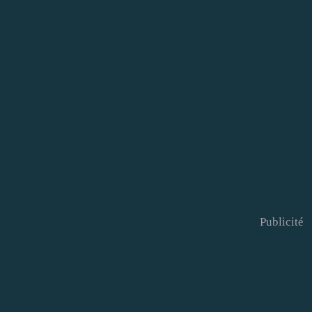
Publicité