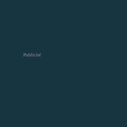
Publicité