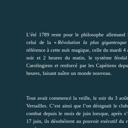
L’été 1789 reste pour le philosophe allemand
celui de la «
Révolution la plus gigantesque 
référence à cette nuit magique, celle du mardi 4 
soir et 2 heures du matin, le système féodal 
Carolingiens et renforcé par les Capétiens dep
heures, faisant naître un monde nouveau.
Tout avait commencé la veille, le soir du 3 août
Versailles. C’est ainsi que l’on désignait le clu
combat depuis le mois de juin lorsque, après s’
17 juin, ils désobéirent au pouvoir exécutif du r