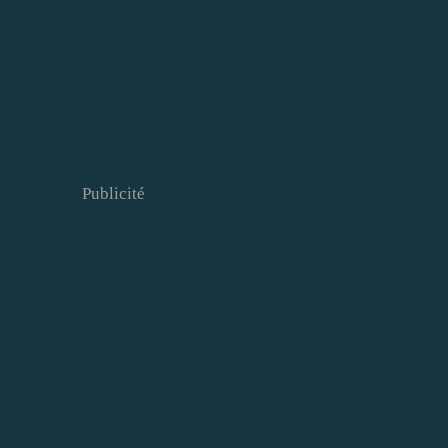
Publicité