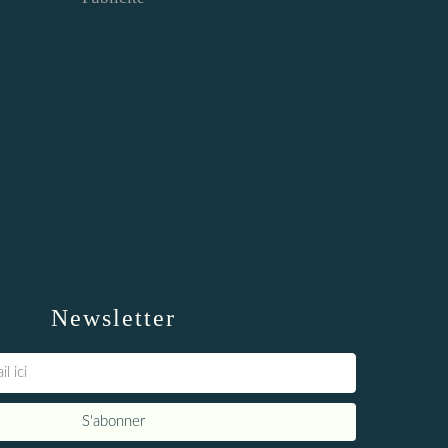
Newsletter