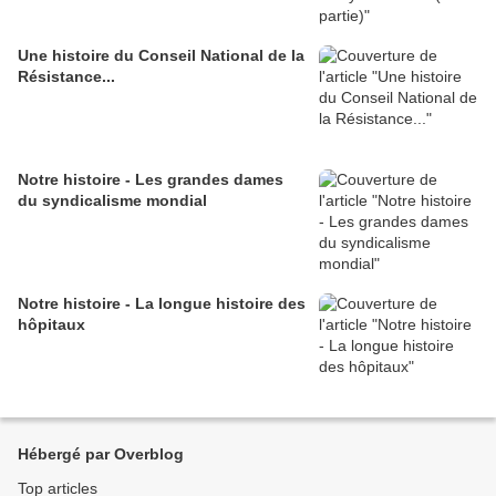
Une histoire du Conseil National de la
Résistance...
Notre histoire - Les grandes dames
du syndicalisme mondial
Notre histoire - La longue histoire des
hôpitaux
Hébergé par Overblog
Top articles