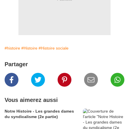
#histoire
#Histoire
#Histoire sociale
Partager
Vous aimerez aussi
Notre Histoire - Les grandes dames
du syndicalisme (2e partie)