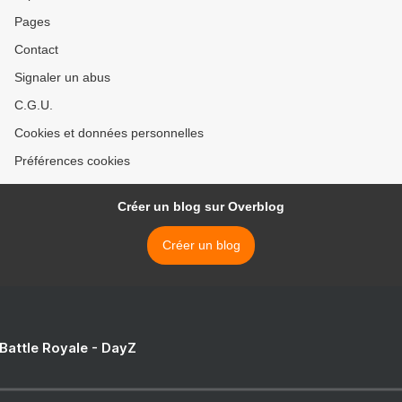
Pages
Contact
Signaler un abus
C.G.U.
Cookies et données personnelles
Préférences cookies
Créer un blog sur Overblog
Créer un blog
 Battle Royale - DayZ