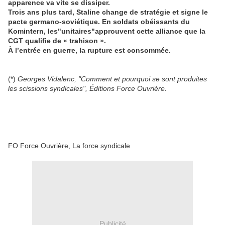
apparence va vite se dissiper.
Trois ans plus tard, Staline change de stratégie et signe le
pacte germano-soviétique. En soldats obéissants du
Komintern, les"unitaires"approuvent cette alliance que la
CGT qualifie de « trahison ».
À l’entrée en guerre, la rupture est consommée.
(*)
Georges Vidalenc, "Comment et pourquoi se sont produites
les scissions syndicales", Éditions Force Ouvrière.
FO Force Ouvrière, La force syndicale
Publicité