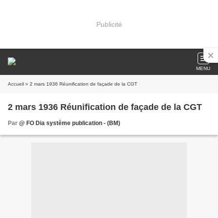
Publicité
MENU
Accueil
» 2 mars 1936 Réunification de façade de la CGT
2 mars 1936 Réunification de façade de la CGT
Par
@ FO Dia système publication - (BM)