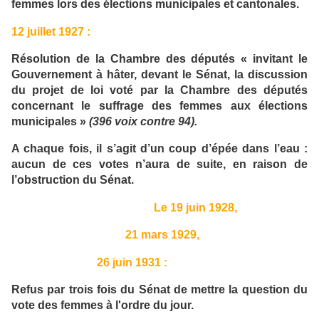
femmes lors des élections municipales et cantonales.
12 juillet 1927 :
Résolution de la Chambre des députés « invitant le
Gouvernement à hâter, devant le Sénat, la discussion
du projet de loi voté par la Chambre des députés
concernant le suffrage des femmes aux élections
municipales »
(396 voix contre 94).
A chaque fois, il s’agit d’un coup d’épée dans l’eau :
aucun de ces votes n’aura de suite, en raison de
l’obstruction du Sénat.
Le 19 juin 1928,
21 mars 1929,
26 juin 1931 :
Refus par trois fois du Sénat de mettre la question du
vote des femmes à l'ordre du jour.