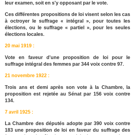
leur examen, soit en s'y opposant par le vote.
Ces différentes propositions de loi visent selon les cas
à octroyer le suffrage « intégral », pour toutes les
élections, ou le suffrage « partiel », pour les seules
élections locales.
20 mai 1919 :
Vote en faveur d'une proposition de loi pour le
suffrage intégral des femmes par 344 voix contre 97.
21 novembre 1922 :
Trois ans et demi après son vote à la Chambre, la
proposition est rejetée au Sénat par 156 voix contre
134.
7 avril 1925 :
La Chambre des députés adopte par 390 voix contre
183 une proposition de loi en faveur du suffrage des