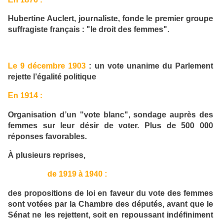
Hubertine Auclert, journaliste, fonde le premier groupe
suffragiste français : "le droit des femmes".
Le 9 décembre 1903
: un vote unanime du Parlement
rejette l’égalité politique
En 1914 :
Organisation d’un "vote blanc", sondage auprès des
femmes sur leur désir de voter. Plus de 500 000
réponses favorables.
À plusieurs reprises,
de 1919 à 1940 :
des propositions de loi en faveur du vote des femmes
sont votées par la Chambre des députés, avant que le
Sénat ne les rejettent, soit en repoussant indéfiniment