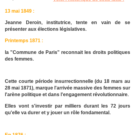
13 mai 1849 :
Jeanne Deroin, institutrice, tente en vain de se
présenter aux élections législatives.
Printemps 1871 :
la "Commune de Paris" reconnait les droits politiques
des femmes.
Cette courte période insurrectionnelle (du 18 mars au
28 mai 1871), marque l'arrivée massive des femmes sur
l'arène politique et dans l'engagement révolutionnaire.
Elles vont s'investir par milliers durant les 72 jours
qu'elle va durer et y jouer un rôle fondamental.
En 1876 :