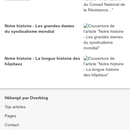
Notre histoire - Les grandes dames
du syndicalisme mondial
Notre histoire - La longue histoire des
hôpitaux
Hébergé par Overblog
Top articles
Pages
Contact