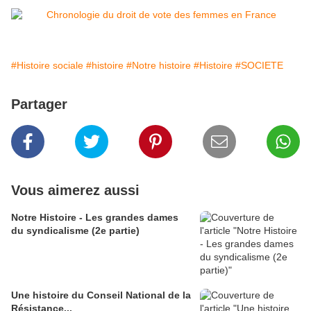
#Histoire sociale
#histoire
#Notre histoire
#Histoire
#SOCIETE
Partager
Vous aimerez aussi
Notre Histoire - Les grandes dames
du syndicalisme (2e partie)
Une histoire du Conseil National de la
Résistance...