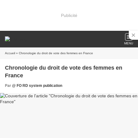
Publicité
MENU
Accueil
» Chronologie du droit de vote des femmes en France
Chronologie du droit de vote des femmes en
France
Par
@ FO RD system publication