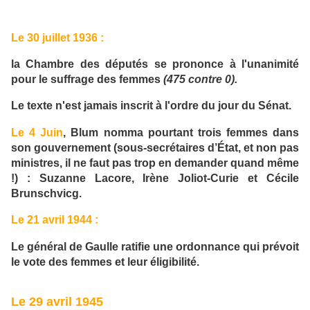
Le 30 juillet 1936 :
la Chambre des députés se prononce à l'unanimité
pour le suffrage des femmes
(475 contre 0).
Le texte n'est jamais inscrit à l'ordre du jour du Sénat.
Le 4 Juin
, Blum nomma pourtant trois femmes dans
son gouvernement (sous-secrétaires d’État, et non pas
ministres, il ne faut pas trop en demander quand même
!) : Suzanne Lacore, Irène Joliot-Curie et Cécile
Brunschvicg.
Le 21 avril 1944 :
Le général de Gaulle ratifie une ordonnance qui prévoit
le vote des femmes et leur éligibilité.
Le 29 avril 1945