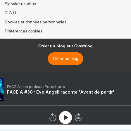
Signaler un abus
C.G.U.
Cookies et données personnelles
Préférences cookies
Créer un blog sur Overblog
Créer un blog
FACE A - un podcast Purecharts
FACE A #30 : Eve Angeli raconte "Avant de partir"