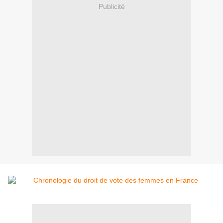
Publicité