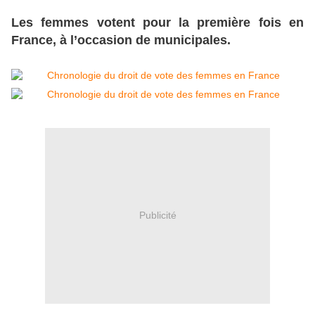
Les femmes votent pour la première fois en
France,
à l’occasion de municipales.
Publicité