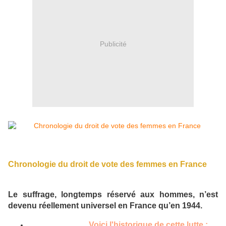
Publicité
Chronologie du droit de vote des femmes en France
Le suffrage, longtemps réservé aux hommes, n’est
devenu réellement universel en France qu’en 1944.
Voici l'historique de cette lutte :