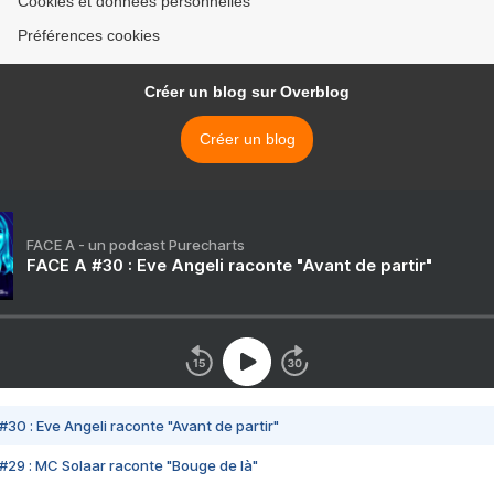
Cookies et données personnelles
Préférences cookies
Créer un blog sur Overblog
Créer un blog
FACE A - un podcast Purecharts
FACE A #30 : Eve Angeli raconte "Avant de partir"
#30 : Eve Angeli raconte "Avant de partir"
#29 : MC Solaar raconte "Bouge de là"