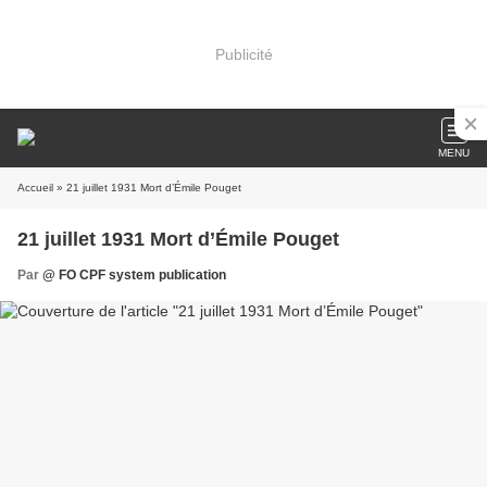
Publicité
MENU
Accueil
» 21 juillet 1931 Mort d’Émile Pouget
21 juillet 1931 Mort d’Émile Pouget
Par
@ FO CPF system publication