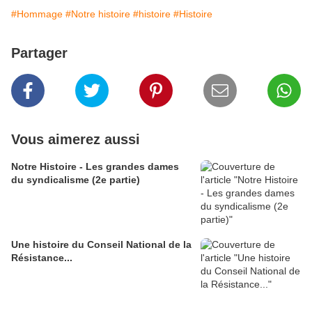
#Hommage
#Notre histoire
#histoire
#Histoire
Partager
Vous aimerez aussi
Notre Histoire - Les grandes dames
du syndicalisme (2e partie)
Une histoire du Conseil National de la
Résistance...