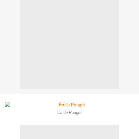
Émile Pouget