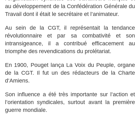
au développement de la Confédération Générale du
Travail dont il était le secrétaire et l’animateur.
Au sein de la CGT, il représentait la tendance
révolutionnaire et par sa combativité et son
intransigeance, il a contribué efficacement au
triomphe des revendications du prolétariat.
En 1900, Pouget lança La Voix du Peuple, organe
de la CGT. Il fut un des rédacteurs de la Charte
d’Amiens.
Son influence a été très importante sur l’action et
l’orientation syndicales, surtout avant la première
guerre mondiale.