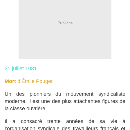
Publicité
21 juillet 1931
Mort
d’Émile Pouget
Un des pionniers du mouvement syndicaliste
moderne, il est une des plus attachantes figures de
la classe ouvrière.
Il a consacré trente années de sa vie à
l’organisation syndicale des travailleurs français et