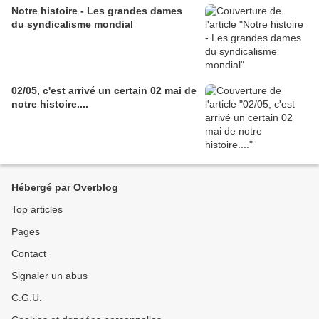
Notre histoire - Les grandes dames
du syndicalisme mondial
02/05, c'est arrivé un certain 02 mai de
notre histoire....
Hébergé par Overblog
Top articles
Pages
Contact
Signaler un abus
C.G.U.