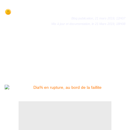
Blog publication, 21 mars 2019, 12H07
Mis à jour et documentation, le 21 Mars 2019, 18H08