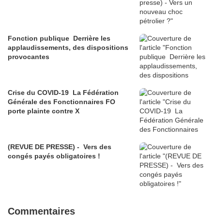
Fonction publique Derrière les
applaudissements, des dispositions
provocantes
Crise du COVID-19 La Fédération
Générale des Fonctionnaires FO
porte plainte contre X
(REVUE DE PRESSE) - ​​​ Vers des
congés payés obligatoires !
Commentaires