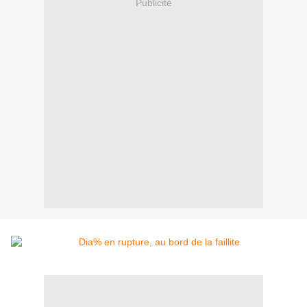
Publicité