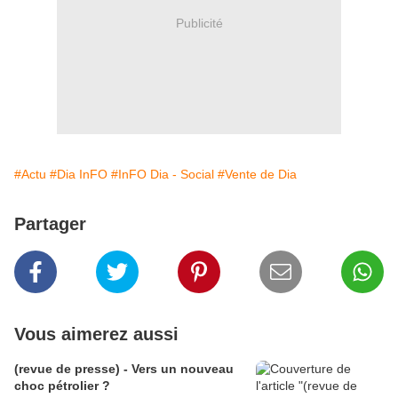
Publicité
#Actu
#Dia InFO
#InFO Dia - Social
#Vente de Dia
Partager
Vous aimerez aussi
(revue de presse) - Vers un nouveau
choc pétrolier ?