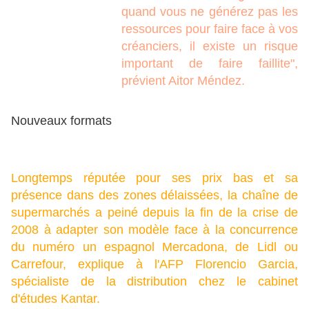
quand vous ne générez pas les
ressources pour faire face à vos
créanciers, il existe un risque
important de faire faillite",
prévient Aitor Méndez.
Nouveaux formats
Longtemps réputée pour ses prix bas et sa
présence dans des zones délaissées, la chaîne de
supermarchés a peiné depuis la fin de la crise de
2008 à adapter son modèle face à la concurrence
du numéro un espagnol Mercadona, de Lidl ou
Carrefour, explique à l'AFP Florencio Garcia,
spécialiste de la distribution chez le cabinet
d'études Kantar.