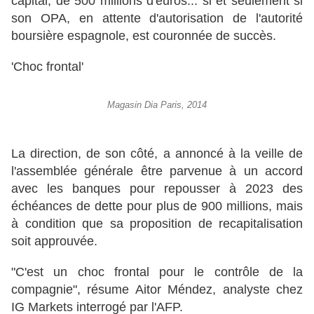
capital, de 500 millions d'euros... si et seulement si
son OPA, en attente d'autorisation de l'autorité
boursière espagnole, est couronnée de succès.
'Choc frontal'
Magasin Dia Paris, 2014
La direction, de son côté, a annoncé à la veille de
l'assemblée générale être parvenue à un accord
avec les banques pour repousser à 2023 des
échéances de dette pour plus de 900 millions, mais
à condition que sa proposition de recapitalisation
soit approuvée.
"C'est un choc frontal pour le contrôle de la
compagnie", résume Aitor Méndez, analyste chez
IG Markets interrogé par l'AFP.