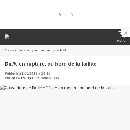
Publicité
MENU
Accueil
» Dia% en rupture, au bord de la faillite
Dia% en rupture, au bord de la faillite
Publié le 21/03/2019 à 18:10
Par
@ FO RD system publication