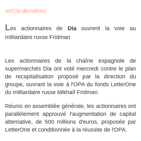
InFOs dernières
L
es actionnaires de
Dia
ouvrent la voie au
milliardaire russe Fridman
Les actionnaires de la chaîne espagnole de
supermarchés Dia ont voté mercredi contre le plan
de recapitalisation proposé par la direction du
groupe, ouvrant la voie à l'OPA du fonds LetterOne
du milliardaire russe Mikhaïl Fridman.
Réunis en assemblée générale, les actionnaires ont
parallèlement approuvé l'augmentation de capital
alternative, de 500 millions d'euros, proposée par
LetterOne et conditionnée à la réussite de l'OPA.