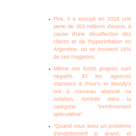
Pire, il a essuyé en 2018 une
perte de 353 millions d'euros, à
cause d'une désaffection des
clients et de l'hyperinflation en
Argentine, où se trouvent 16%
de ses magasins.
Même ses fonds propres sont
négatifs. Et les agences
Standard & Poor's et Moody's
ont à nouveau abaissé sa
notation, tombée dans la
catégorie "extrêmement
spéculative".
"Quand vous avez un problème
d'endettement si grand, et