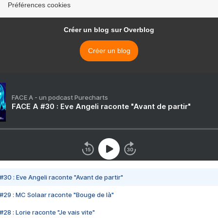
Préférences cookies
Créer un blog sur Overblog
Créer un blog
FACE A - un podcast Purecharts
FACE A #30 : Eve Angeli raconte "Avant de partir"
#30 : Eve Angeli raconte "Avant de partir"
#29 : MC Solaar raconte "Bouge de là"
28 : Lorie raconte "Je vais vite"