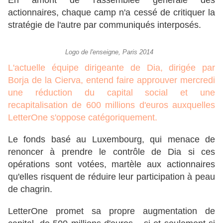
En amont de l'assemblée générale des
actionnaires, chaque camp n'a cessé de critiquer la
stratégie de l'autre par communiqués interposés.
Logo de l'enseigne, Paris 2014
L'actuelle équipe dirigeante de Dia, dirigée par
Borja de la Cierva, entend faire approuver mercredi
une réduction du capital social et une
recapitalisation de 600 millions d'euros auxquelles
LetterOne s'oppose catégoriquement.
Le fonds basé au Luxembourg, qui menace de
renoncer à prendre le contrôle de Dia si ces
opérations sont votées, martèle aux actionnaires
qu'elles risquent de réduire leur participation à peau
de chagrin.
LetterOne promet sa propre augmentation de