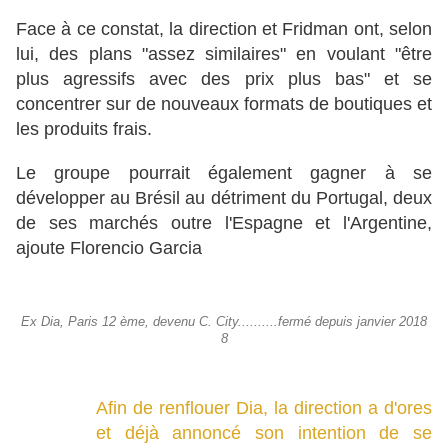
Face à ce constat, la direction et Fridman ont, selon
lui, des plans "assez similaires" en voulant "être
plus agressifs avec des prix plus bas" et se
concentrer sur de nouveaux formats de boutiques et
les produits frais.
Le groupe pourrait également gagner à se
développer au Brésil au détriment du Portugal, deux
de ses marchés outre l'Espagne et l'Argentine,
ajoute Florencio Garcia
Ex Dia, Paris 12 ème, devenu C. City..........fermé depuis janvier 2018
8
Afin de renflouer Dia, la direction a d'ores
et déjà annoncé son intention de se