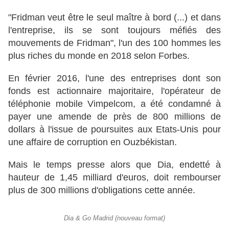
"Fridman veut être le seul maître à bord (...) et dans
l'entreprise, ils se sont toujours méfiés des
mouvements de Fridman", l'un des 100 hommes les
plus riches du monde en 2018 selon Forbes.
En février 2016, l'une des entreprises dont son
fonds est actionnaire majoritaire, l'opérateur de
téléphonie mobile Vimpelcom, a été condamné à
payer une amende de près de 800 millions de
dollars à l'issue de poursuites aux Etats-Unis pour
une affaire de corruption en Ouzbékistan.
Mais le temps presse alors que Dia, endetté à
hauteur de 1,45 milliard d'euros, doit rembourser
plus de 300 millions d'obligations cette année.
Dia & Go Madrid (nouveau format)