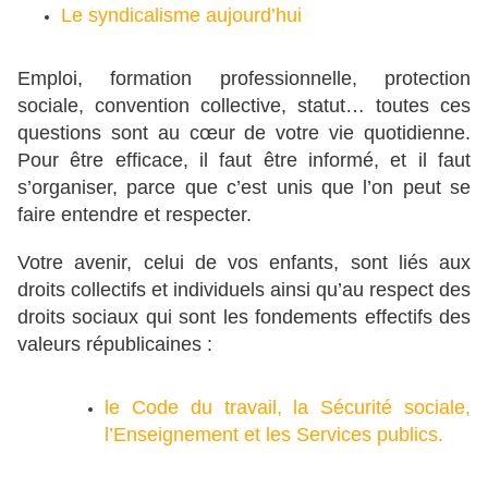
Le syndicalisme aujourd’hui
Emploi, formation professionnelle, protection
sociale, convention collective, statut… toutes ces
questions sont au cœur de votre vie quotidienne.
Pour être efficace, il faut être informé, et il faut
s’organiser, parce que c’est unis que l’on peut se
faire entendre et respecter.
Votre avenir, celui de vos enfants, sont liés aux
droits collectifs et individuels ainsi qu’au respect des
droits sociaux qui sont les fondements effectifs des
valeurs républicaines :
le Code du travail, la Sécurité sociale,
l’Enseignement et les Services publics.