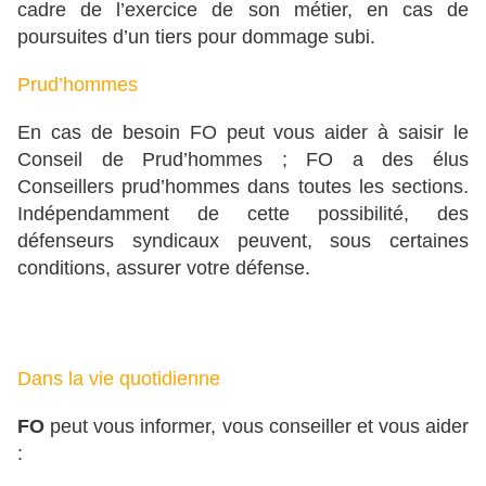
cadre de l’exercice de son métier, en cas de
poursuites d’un tiers pour dommage subi.
Prud’hommes
En cas de besoin FO peut vous aider à saisir le
Conseil de Prud’hommes ; FO a des élus
Conseillers prud’hommes dans toutes les sections.
Indépendamment de cette possibilité, des
défenseurs syndicaux peuvent, sous certaines
conditions, assurer votre défense.
Dans la vie quotidienne
FO
peut vous informer, vous conseiller et vous aider
: