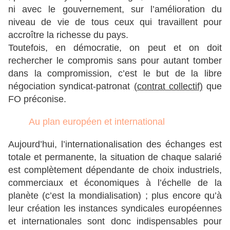
ni avec le gouvernement, sur l’amélioration du
niveau de vie de tous ceux qui travaillent pour
accroître la richesse du pays.
Toutefois, en démocratie, on peut et on doit
rechercher le compromis sans pour autant tomber
dans la compromission, c’est le but de la libre
négociation syndicat-patronat
(contrat collectif)
que
FO préconise.
Au plan européen et international
Aujourd’hui, l’internationalisation des échanges est
totale et permanente, la situation de chaque salarié
est complètement dépendante de choix industriels,
commerciaux et économiques à l’échelle de la
planète (c’est la mondialisation) ; plus encore qu’à
leur création les instances syndicales européennes
et internationales sont donc indispensables pour