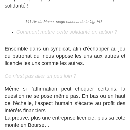
solidarité !
141 Av du Maine, siège national de la Cgt FO
Comment mettre cette solidarité en action ?
Ensemble dans un syndicat, afin d’échapper au jeu
du patronat qui nous oppose les uns aux autres et
licencie les uns comme les autres.
Ce n’est pas aller un peu loin ?
Même si l’affirmation peut choquer certains, la
question ne se pose même pas. En bas ou en haut
de l’échelle, l’aspect humain s’écarte au profit des
intérêts financiers.
La preuve, plus une entreprise licencie, plus sa cote
monte en Bourse…