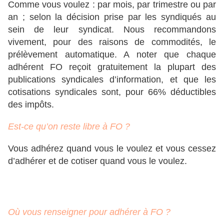
Comme vous voulez : par mois, par trimestre ou par
an ; selon la décision prise par les syndiqués au
sein de leur syndicat. Nous recommandons
vivement, pour des raisons de commodités, le
prélèvement automatique. A noter que chaque
adhérent FO reçoit gratuitement la plupart des
publications syndicales d’information, et que les
cotisations syndicales sont, pour 66% déductibles
des impôts.
Est-ce qu’on reste libre à FO ?
Vous adhérez quand vous le voulez et vous cessez
d’adhérer et de cotiser quand vous le voulez.
Où vous renseigner pour adhérer à FO ?