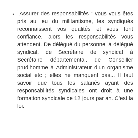
Assurer des responsabilités :
vous vous êtes
pris au jeu du militantisme, les syndiqués
reconnaissent vos qualités et vous font
confiance, alors les responsabilités vous
attendent. De délégué du personnel à délégué
syndical, de Secrétaire de syndicat à
Secrétaire départemental, de Conseiller
prud’homme à Administrateur d’un organisme
social etc ; elles ne manquent pas... Il faut
savoir que tous les salariés ayant des
responsabilités syndicales ont droit à une
formation syndicale de 12 jours par an. C’est la
loi.