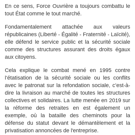
En ce sens, Force Ouvrière a toujours combattu le
tout État comme le tout marché.
Fondamentalement attachée aux valeurs
républicaines (Liberté - Égalité - Fraternité - Laïcité),
elle défend le service public et la sécurité sociale
comme des structures assurant des droits égaux
aux citoyens.
Cela explique le combat mené en 1995 contre
l’étatisation de la sécurité sociale ou les conflits
avec le patronat sur la refondation sociale, c’est-à-
dire la livraison au marché de toutes les structures
collectives et solidaires. La lutte menée en 2019 sur
la réforme des retraites en est également un
exemple, où la bataille des cheminots pour la
défense du statut devant le démantèlement et la
privatisation annoncées de l'entreprise.