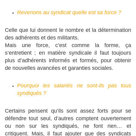
Revenons au syndicat quelle est sa force ?
Celle que lui donnent le nombre et la détermination
des adhérents et des militants.
Mais une force, c’est comme la forme, ça
s’entretient ; en matière syndicale il faut toujours
plus d’adhérents informés et formés, pour obtenir
de nouvelles avancées et garanties sociales.
Pourquoi les salariés ne sont-ils pas tous
syndiqués ?
Certains pensent qu’ils sont assez forts pour se
défendre tout seul, d’autres comptent ouvertement
ou non sur les syndiqués, ne font rien… et
critiquent. Mais, il faut ajouter que des syndicats