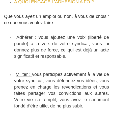
A QUOI ENGAGE L’ADHESION A FO ?
Que vous ayez un emploi ou non, à vous de choisir
ce que vous voulez faire.
Adhérer
: vous ajoutez une voix (liberté de
parole) à la voix de votre syndicat, vous lui
donnez plus de force, ce qui est déjà un acte
significatif et responsable.
Militer :
vous participez activement à la vie de
votre syndicat, vous défendez vos idées, vous
prenez en charge les revendications et vous
faites partager vos convictions aux autres.
Votre vie se remplit, vous avez le sentiment
fondé d’être utile, de ne plus subir.