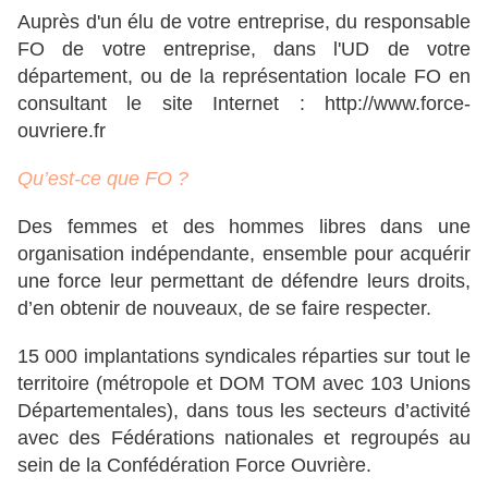
Auprès d'un élu de votre entreprise, du responsable
FO de votre entreprise, dans l'UD de votre
département, ou de la représentation locale FO en
consultant le site Internet : http://www.force-
ouvriere.fr
Qu’est-ce que FO ?
Des femmes et des hommes libres dans une
organisation indépendante, ensemble pour acquérir
une force leur permettant de défendre leurs droits,
d’en obtenir de nouveaux, de se faire respecter.
15 000 implantations syndicales réparties sur tout le
territoire (métropole et DOM TOM avec 103 Unions
Départementales), dans tous les secteurs d’activité
avec des Fédérations nationales et regroupés au
sein de la Confédération Force Ouvrière.