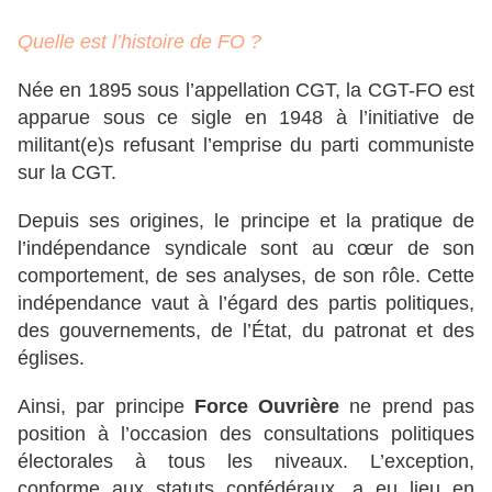
Quelle est l’histoire de FO ?
Née en 1895 sous l’appellation CGT, la CGT-FO est
apparue sous ce sigle en 1948 à l’initiative de
militant(e)s refusant l’emprise du parti communiste
sur la CGT.
Depuis ses origines, le principe et la pratique de
l’indépendance syndicale sont au cœur de son
comportement, de ses analyses, de son rôle. Cette
indépendance vaut à l’égard des partis politiques,
des gouvernements, de l’État, du patronat et des
églises.
Ainsi, par principe
Force Ouvrière
ne prend pas
position à l’occasion des consultations politiques
électorales à tous les niveaux. L’exception,
conforme aux statuts confédéraux, a eu lieu en