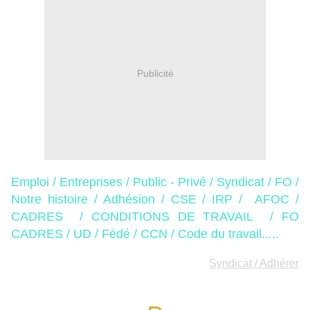
Publicité
Emploi / Entreprises / Public - Privé / Syndicat / FO /
Notre histoire / Adhésion / CSE / IRP / AFOC /
CADRES / CONDITIONS DE TRAVAIL / FO
CADRES / UD / Fédé / CCN / Code du travail.....
Syndicat / Adhérer