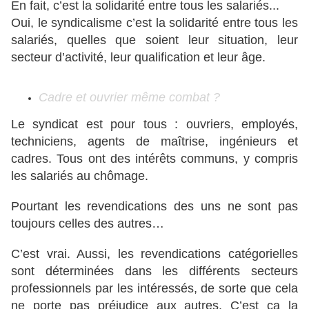
En fait, c’est la solidarité entre tous les salariés...
Oui, le syndicalisme c’est la solidarité entre tous les
salariés, quelles que soient leur situation, leur
secteur d’activité, leur qualification et leur âge.
Cadre et ouvrier même combat ?
Le syndicat est pour tous : ouvriers, employés,
techniciens, agents de maîtrise, ingénieurs et
cadres. Tous ont des intérêts communs, y compris
les salariés au chômage.
Pourtant les revendications des uns ne sont pas
toujours celles des autres…
C’est vrai. Aussi, les revendications catégorielles
sont déterminées dans les différents secteurs
professionnels par les intéressés, de sorte que cela
ne porte pas préjudice aux autres. C’est ça la