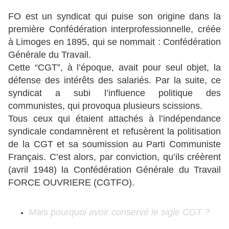
FO est un syndicat qui puise son origine dans la
première Confédération interprofessionnelle, créée
à Limoges en 1895, qui se nommait : Confédération
Générale du Travail.
Cette “CGT”, à l’époque, avait pour seul objet, la
défense des intérêts des salariés. Par la suite, ce
syndicat a subi l’influence politique des
communistes, qui provoqua plusieurs scissions.
Tous ceux qui étaient attachés à l’indépendance
syndicale condamnèrent et refusèrent la politisation
de la CGT et sa soumission au Parti Communiste
Français. C’est alors, par conviction, qu’ils créèrent
(avril 1948) la Confédération Générale du Travail
FORCE OUVRIERE (CGTFO).
Mais pourquoi avoir conservé le sigle CGT ?