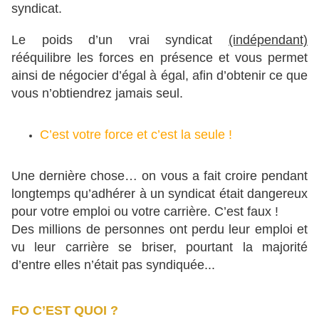
syndicat.
Le poids d’un vrai syndicat
(indépendant)
rééquilibre les forces en présence et vous permet
ainsi de négocier d’égal à égal, afin d’obtenir ce que
vous n’obtiendrez jamais seul.
C’est votre force et c’est la seule !
Une dernière chose… on vous a fait croire pendant
longtemps qu’adhérer à un syndicat était dangereux
pour votre emploi ou votre carrière. C’est faux !
Des millions de personnes ont perdu leur emploi et
vu leur carrière se briser, pourtant la majorité
d’entre elles n’était pas syndiquée...
FO C’EST QUOI ?