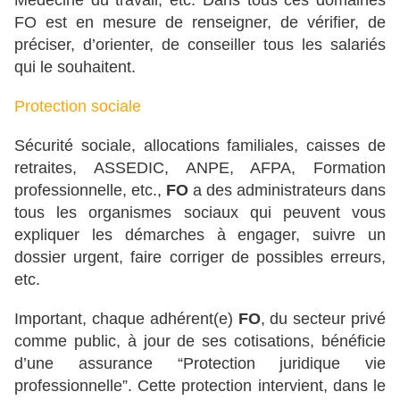
Médecine du travail, etc. Dans tous ces domaines
FO est en mesure de renseigner, de vérifier, de
préciser, d’orienter, de conseiller tous les salariés
qui le souhaitent.
Protection sociale
Sécurité sociale, allocations familiales, caisses de
retraites, ASSEDIC, ANPE, AFPA, Formation
professionnelle, etc.,
FO
a des administrateurs dans
tous les organismes sociaux qui peuvent vous
expliquer les démarches à engager, suivre un
dossier urgent, faire corriger de possibles erreurs,
etc.
Important, chaque adhérent(e)
FO
, du secteur privé
comme public, à jour de ses cotisations, bénéficie
d’une assurance “Protection juridique vie
professionnelle”. Cette protection intervient, dans le