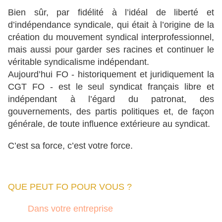
Bien sûr, par fidélité à l’idéal de liberté et
d’indépendance syndicale, qui était à l’origine de la
création du mouvement syndical interprofessionnel,
mais aussi pour garder ses racines et continuer le
véritable syndicalisme indépendant.
Aujourd’hui FO - historiquement et juridiquement la
CGT FO - est le seul syndicat français libre et
indépendant à l’égard du patronat, des
gouvernements, des partis politiques et, de façon
générale, de toute influence extérieure au syndicat.
C’est sa force, c’est votre force.
QUE PEUT FO POUR VOUS ?
Dans votre entreprise