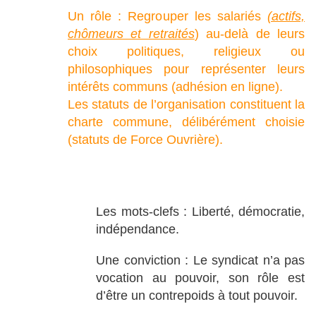
Un rôle : Regrouper les salariés
(actifs,
chômeurs et retraités
) au-delà de leurs
choix politiques, religieux ou
philosophiques pour représenter leurs
intérêts communs (adhésion en ligne).
Les statuts de l’organisation constituent la
charte commune, délibérément choisie
(statuts de Force Ouvrière).
Les mots-clefs : Liberté, démocratie,
indépendance.
Une conviction : Le syndicat n’a pas
vocation au pouvoir, son rôle est
d’être un contrepoids à tout pouvoir.