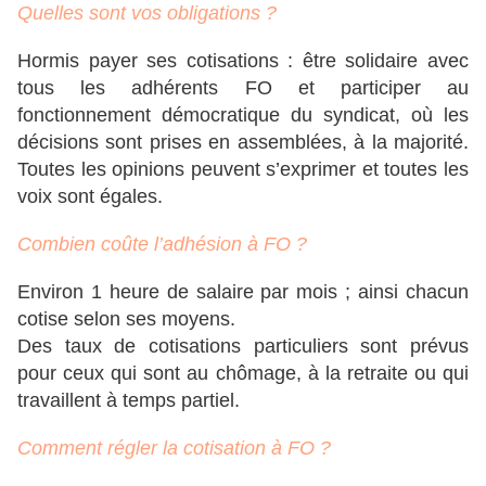
Quelles sont vos obligations ?
Hormis payer ses cotisations : être solidaire avec
tous les adhérents FO et participer au
fonctionnement démocratique du syndicat, où les
décisions sont prises en assemblées, à la majorité.
Toutes les opinions peuvent s’exprimer et toutes les
voix sont égales.
Combien coûte l’adhésion à FO ?
Environ 1 heure de salaire par mois ; ainsi chacun
cotise selon ses moyens.
Des taux de cotisations particuliers sont prévus
pour ceux qui sont au chômage, à la retraite ou qui
travaillent à temps partiel.
Comment régler la cotisation à FO ?