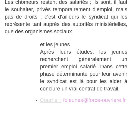
Les chômeurs restent des salariés ; ils sont, il faut
le souhaiter, privés temporairement d’emploi, mais
pas de droits ; c’est d’ailleurs le syndicat qui les
représente tant auprès des autorités ministérielles,
que des organismes sociaux.
et les jeunes ...
Après leurs études, les jeunes
recherchent généralement un
premier emploi salarié. Dans cette
phase déterminante pour leur avenir
le syndicat est là pour les aider à
conclure un vrai contrat de travail.
Courriel :
fojeunes@force-ouvriere.fr