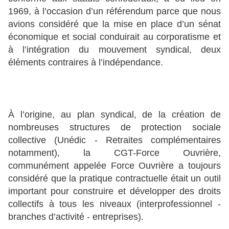
1969, à l’occasion d’un référendum parce que nous
avions considéré que la mise en place d’un sénat
économique et social conduirait au corporatisme et
à l’intégration du mouvement syndical, deux
éléments contraires à l’indépendance.
À l’origine, au plan syndical, de la création de
nombreuses structures de protection sociale
collective (Unédic - Retraites complémentaires
notamment), la CGT-Force Ouvrière,
communément appelée Force Ouvrière a toujours
considéré que la pratique contractuelle était un outil
important pour construire et développer des droits
collectifs à tous les niveaux (interprofessionnel -
branches d’activité - entreprises).