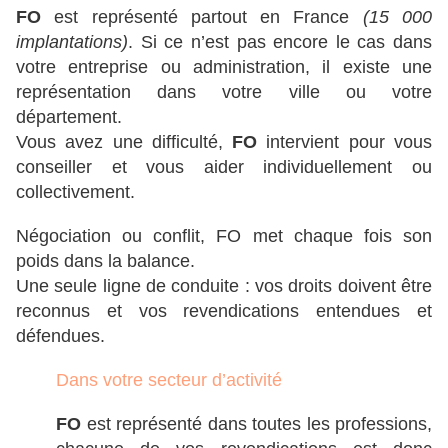
FO
est représenté partout en France
(15 000
implantations)
. Si ce n’est pas encore le cas dans
votre entreprise ou administration, il existe une
représentation dans votre ville ou votre
département.
Vous avez une difficulté,
FO
intervient pour vous
conseiller et vous aider individuellement ou
collectivement.
Négociation ou conflit, FO met chaque fois son
poids dans la balance.
Une seule ligne de conduite : vos droits doivent être
reconnus et vos revendications entendues et
défendues.
Dans votre secteur d’activité
FO
est représenté dans toutes les professions,