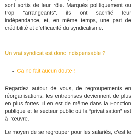
sont sortis de leur rôle. Marqués politiquement ou
trop “arrangeants”, ils ont sacrifié leur
indépendance, et, en même temps, une part de
crédibilité et d’efficacité du syndicalisme.
Un vrai syndicat est donc indispensable ?
Ca ne fait aucun doute !
Regardez autour de vous, de regroupements en
réorganisations, les entreprises deviennent de plus
en plus fortes. Il en est de même dans la Fonction
publique et le secteur public où la “privatisation” est
à l’œuvre.
Le moyen de se regrouper pour les salariés, c’est le