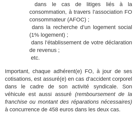
dans le cas de litiges liés à la
consommation, à travers l’association FO
consommateur (AFOC) ;
dans la recherche d’un logement social
(1% logement) ;
dans l’établissement de votre déclaration
de revenus ;
etc.
Important, chaque adhérent(e) FO, à jour de ses
cotisations, est assuré(e) en cas d’accident corporel
dans le cadre de son activité syndicale. Son
véhicule est aussi assuré
(remboursement de la
franchise ou montant des réparations nécessaires)
à concurrence de 458 euros dans les deux cas.