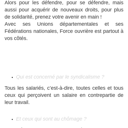
Alors pour les défendre, pour se défendre, mais
aussi pour acquérir de nouveaux droits, pour plus
de solidarité, prenez votre avenir en main !
Avec ses Unions départementales et ses
Fédérations nationales, Force ouvrière est partout à
vos côtés.
Qui est concerné par le syndicalisme ?
Tous les salariés, c’est-à-dire, toutes celles et tous
ceux qui perçoivent un salaire en contrepartie de
leur travail.
Et ceux qui sont au chômage ?