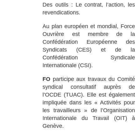
Des outils : Le contrat, l’action, les
revendications.
Au plan européen et mondial, Force
Ouvrière est membre de la
Confédération Européenne des
Syndicats (CES) et de la
Confédération Syndicale
Internationale (CSI).
FO
participe aux travaux du Comité
syndical consultatif auprès de
l’OCDE (TUAC). Elle est également
impliquée dans les « Activités pour
les travailleurs » de l’Organisation
Internationale du Travail (OIT) à
Genève.