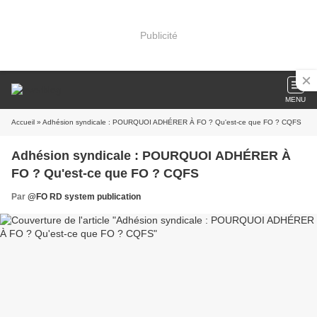
Publicité
MENU
Accueil
» Adhésion syndicale : POURQUOI ADHÉRER À FO ? Qu'est-ce que FO ? CQFS
Adhésion syndicale : POURQUOI ADHÉRER À
FO ? Qu'est-ce que FO ? CQFS
Par
@FO RD system publication