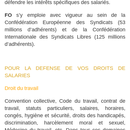
défendre les intérêts spécifiques des salariés.
FO
s’y emploie avec vigueur au sein de la
Confédération Européenne des Syndicats (53
millions d’adhérents) et de la Confédération
Internationale des Syndicats Libres (125 millions
d’adhérents).
POUR LA DEFENSE DE VOS DROITS DE
SALARIES
Droit du travail
Convention collective, Code du travail, contrat de
travail, statuts particuliers, salaires, horaires,
congés, hygiène et sécurité, droits des handicapés,
discrimination, harcèlement moral et sexuel,