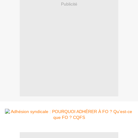
Publicité