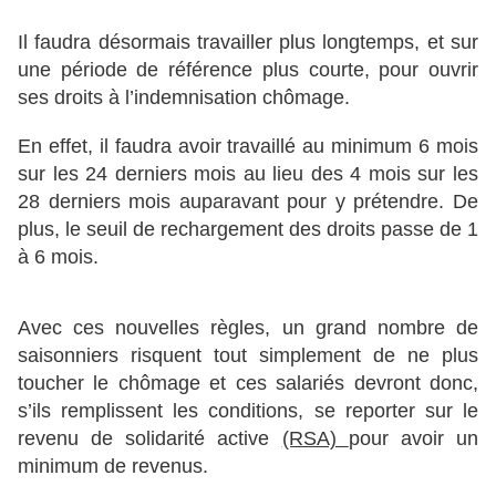
Il faudra désormais travailler plus longtemps, et sur
une période de référence plus courte, pour ouvrir
ses droits à l’indemnisation chômage.
En effet, il faudra avoir travaillé au minimum 6 mois
sur les 24 derniers mois au lieu des 4 mois sur les
28 derniers mois auparavant pour y prétendre. De
plus, le seuil de rechargement des droits passe de 1
à 6 mois.
Avec ces nouvelles règles, un grand nombre de
saisonniers risquent tout simplement de ne plus
toucher le chômage et ces salariés devront donc,
s’ils remplissent les conditions, se reporter sur le
revenu de solidarité active
(RSA)
pour avoir un
minimum de revenus.