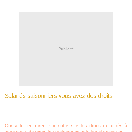
Publicité
Salariés saisonniers vous avez des droits
Consulter en direct sur notre site les droits rattachés à