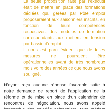
La seule proposition faite par l’exécutif
était de mettre en place des formations
dédiées qui, gérées par Pôle emploi
proposeraient aux saisonniers inscrits, en
fonction de leurs compétences
respectives, des modules de formation
correspondants aux métiers en tension
par bassin d’emploi.
Il nous est paru évident que de telles
mesures ne pourraient être
opérationnelles avant de très nombreux
mois voire des années ce que nous avons
souligné.
N’ayant reçu aucune réponse favorable suite à
notre demande de report de l’application de la
réforme et de mise en place d’un calendrier de
rencontres de négociation, nous avons appelé