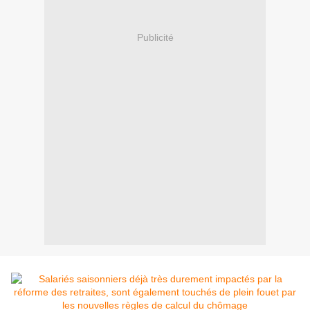
Publicité