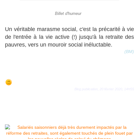
Billet d'humeur
Un véritable marasme social, c'est la précarité à vie
de l'entrée à la vie active (!) jusqu'à la retraite des
pauvres, vers un mouroir social inéluctable.
(BM)
Blog publication, 20 février 2020, 14H55