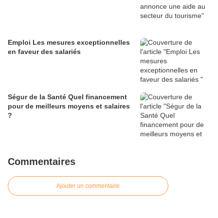
Emploi Les mesures exceptionnelles
en faveur des salariés
Ségur de la Santé Quel financement
pour de meilleurs moyens et salaires
?
Commentaires
Ajouter un commentaire