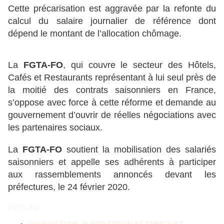
Cette précarisation est aggravée par la refonte du
calcul du salaire journalier de référence dont
dépend le montant de l’allocation chômage.
La
FGTA-FO
, qui couvre le secteur des Hôtels,
Cafés et Restaurants représentant à lui seul près de
la moitié des contrats saisonniers en France,
s’oppose avec force à cette réforme et demande au
gouvernement d’ouvrir de réelles négociations avec
les partenaires sociaux.
La
FGTA-FO
soutient la mobilisation des salariés
saisonniers et appelle ses adhérents à participer
aux rassemblements annoncés devant les
préfectures, le 24 février 2020.
FGTA-FO