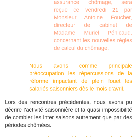
assurance chômage, sera
reçue ce vendredi 21 par
Monsieur Antoine Foucher,
directeur de cabinet de
Madame Muriel Pénicaud,
concernant les nouvelles règles
de calcul du chômage.
Nous avons comme principale
préoccupation les répercussions de la
réforme impactant de plein fouet les
salariés saisonniers dès le mois d’avril.
Lors des rencontres précédentes, nous avons pu
décrire l’activité saisonnière et la quasi impossibilité
de combler les inter-saisons autrement que par des
périodes chômées.