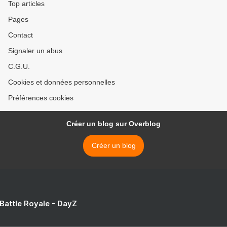
Top articles
Pages
Contact
Signaler un abus
C.G.U.
Cookies et données personnelles
Préférences cookies
Créer un blog sur Overblog
Créer un blog
 Battle Royale - DayZ