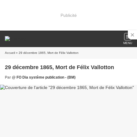
Publicité
MENU
Accueil
» 29 décembre 1865, Mort de Félix Vallotton
29 décembre 1865, Mort de Félix Vallotton
Par
@ FO Dia système publication - (BM)