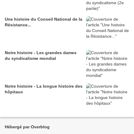
Une histoire du Conseil National de la
Résistance...
Notre histoire - Les grandes dames
du syndicalisme mondial
Notre histoire - La longue histoire des
hôpitaux
Hébergé par Overblog