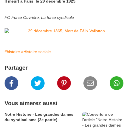
Il meurt à Paris, le 29 décembre 1925.
FO Force Ouvrière, La force syndicale
#histoire
#Histoire sociale
Partager
Vous aimerez aussi
Notre Histoire - Les grandes dames
du syndicalisme (2e partie)