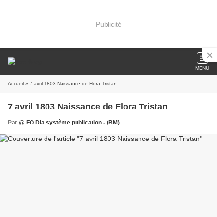
Publicité
MENU
Accueil
» 7 avril 1803 Naissance de Flora Tristan
7 avril 1803 Naissance de Flora Tristan
Par
@ FO Dia système publication - (BM)