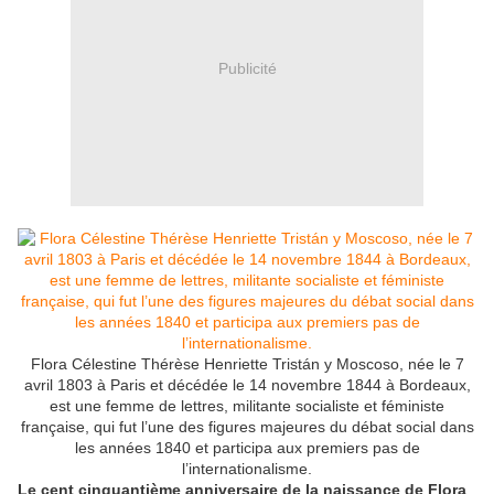
Publicité
Flora Célestine Thérèse Henriette Tristán y Moscoso, née le 7
avril 1803 à Paris et décédée le 14 novembre 1844 à Bordeaux,
est une femme de lettres, militante socialiste et féministe
française, qui fut l’une des figures majeures du débat social dans
les années 1840 et participa aux premiers pas de
l’internationalisme.
Le cent cinquantième anniversaire de la naissance de Flora