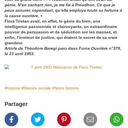
génie. N’en sachant rien, je me fie à Proudhon. Ce que je
peux assurer, cependant, qu’elle employa toute sa fortune à
la cause ouvrière
. »
Flora Tristan avait, en effet, le génie du bien, une
intelligence passionnée et clairvoyante, un extraordinaire
pouvoir de persuasion et de séduction sur les masses, et
enfin, l’instinct de justice, qui étaient le secret de sa vraie
grandeur.
Article de Théodore Beregi paru dans Force Ouvrière n°379,
le 23 avril 1953.
#histoire
#Histoire sociale
#Notre histoire
Partager