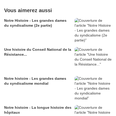
Vous aimerez aussi
Notre Histoire - Les grandes dames
du syndicalisme (2e partie)
Une histoire du Conseil National de la
Résistance...
Notre histoire - Les grandes dames
du syndicalisme mondial
Notre histoire - La longue histoire des
hôpitaux