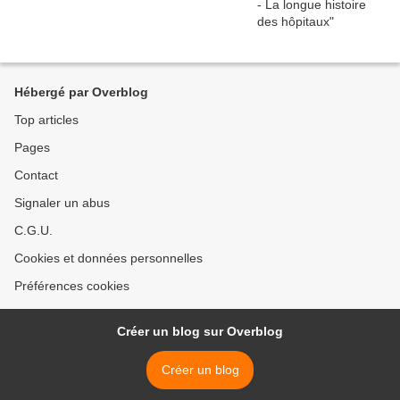
Hébergé par Overblog
Top articles
Pages
Contact
Signaler un abus
C.G.U.
Cookies et données personnelles
Préférences cookies
Créer un blog sur Overblog
Créer un blog