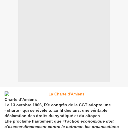
Charte d’Amiens
Le 13 octobre 1906, IXe congrès de la CGT adopte une
«charte» qui se révélera, au fil des ans, une véritable
déclaration des droits du syndiqué et du citoyen
.
Elle proclame hautement que «
l’action économique doit
s’exercer directement contre le patronat, les organisations