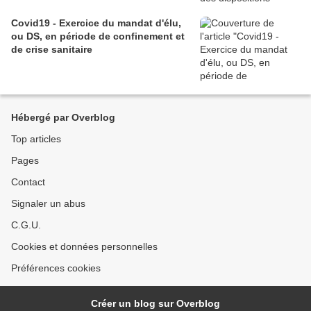
Covid19 - Exercice du mandat d'élu,
ou DS, en période de confinement et
de crise sanitaire
Hébergé par Overblog
Top articles
Pages
Contact
Signaler un abus
C.G.U.
Cookies et données personnelles
Préférences cookies
Créer un blog sur Overblog