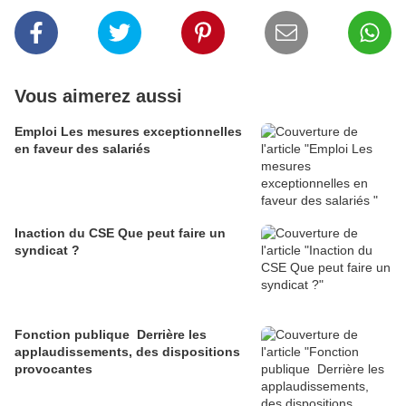
Vous aimerez aussi
Emploi Les mesures exceptionnelles
en faveur des salariés
Inaction du CSE Que peut faire un
syndicat ?
Fonction publique Derrière les
applaudissements, des dispositions
provocantes