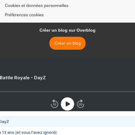
Cookies et données personnelles
Préférences cookies
Créer un blog sur Overblog
Créer un blog
 Battle Royale - DayZ
 DayZ
 a 13 ans (et vous l'avez ignoré)