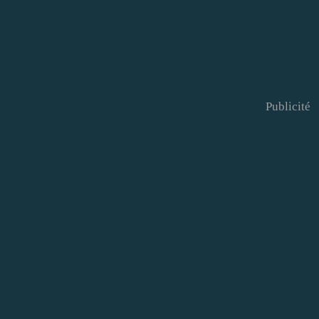
Publicité