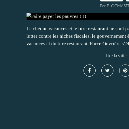
Par BLOGMAST
Le chèque vacances et le titre restaurant ne sont p
lutter contre les niches fiscales, le gouvernement 
vacances et du titre restaurant. Force Ouvrière s’él
Lire la suite