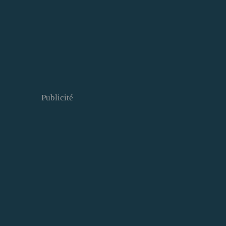
Publicité