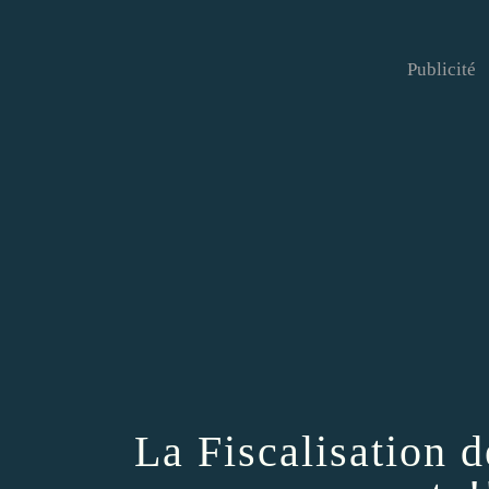
Publicité
La Fiscalisation d