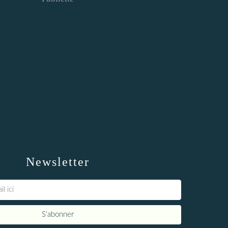
Newsletter