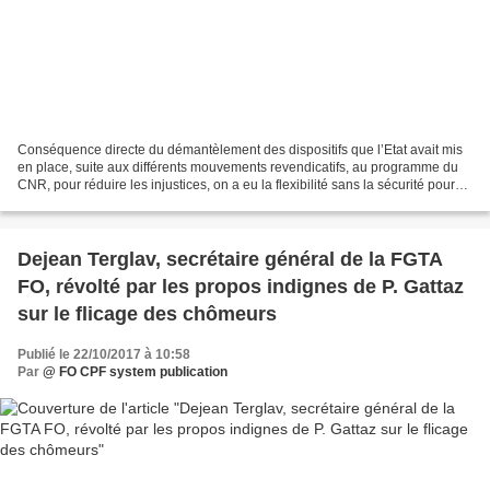
Conséquence directe du démantèlement des dispositifs que l’Etat avait mis
en place, suite aux différents mouvements revendicatifs, au programme du
CNR, pour réduire les injustices, on a eu la flexibilité sans la sécurité pour
rapidement atteindre le...
Dejean Terglav, secrétaire général de la FGTA
FO, révolté par les propos indignes de P. Gattaz
sur le flicage des chômeurs
Publié le 22/10/2017 à 10:58
Par
@ FO CPF system publication