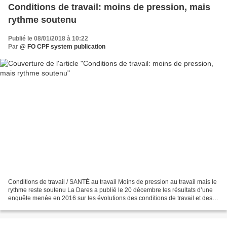
Conditions de travail: moins de pression, mais
rythme soutenu
Publié le 08/01/2018 à 10:22
Par
@ FO CPF system publication
Conditions de travail / SANTÉ au travail Moins de pression au travail mais le
rythme reste soutenu La Dares a publié le 20 décembre les résultats d’une
enquête menée en 2016 sur les évolutions des conditions de travail et des
risques psychosociaux. La...