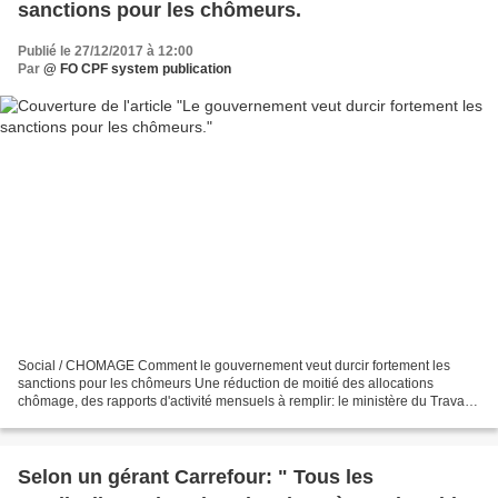
sanctions pour les chômeurs.
Publié le 27/12/2017 à 12:00
Par
@ FO CPF system publication
Social / CHOMAGE Comment le gouvernement veut durcir fortement les
sanctions pour les chômeurs Une réduction de moitié des allocations
chômage, des rapports d'activité mensuels à remplir: le ministère du Travail
envisage de durcir les sanctions à l'égard...
Selon un gérant Carrefour: " Tous les