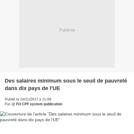
Publicité
Des salaires minimum sous le seuil de pauvreté
dans dix pays de l’UE
Publié le 10/11/2017 à 11:06
Par
@ FO CPF system publication