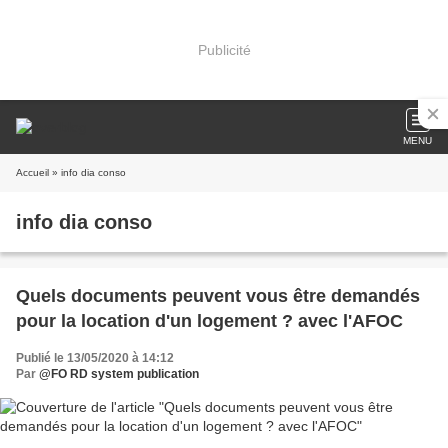
Publicité
MENU
Accueil
» info dia conso
info dia conso
Quels documents peuvent vous être demandés
pour la location d'un logement ? avec l'AFOC
Publié le 13/05/2020 à 14:12
Par
@FO RD system publication