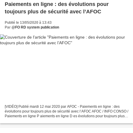
Paiements en ligne : des évolutions pour
toujours plus de sécurité avec l’AFOC
Publié le 13/05/2020 à 13:43
Par
@FO RD system publication
[VIDÉO] Publié mardi 12 mai 2020 par AFOC - Paiements en ligne : des
évolutions pour toujours plus de sécurité avec l’AFOC AFOC / INFO CONSO /
Paiements en ligne P aiements en ligne D es évolutions pour toujours plus
de sécurité avec l’AFOC P ayer par...