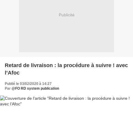
Publicité
Retard de livraison : la procédure à suivre ! avec
l’Afoc
Publié le 03/02/2020 à 14:27
Par
@FO RD system publication