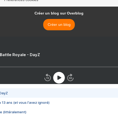
Créer un blog sur Overblog
Créer un blog
 Battle Royale - DayZ
 DayZ
 a 13 ans (et vous l'avez ignoré)
e (littéralement)