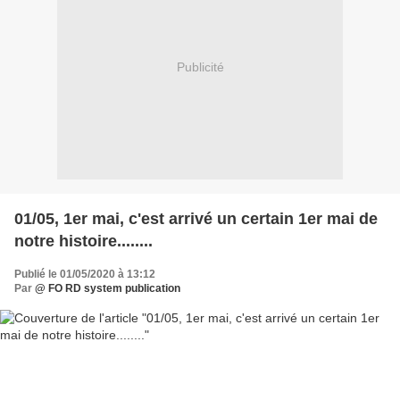
Publicité
01/05, 1er mai, c'est arrivé un certain 1er mai de
notre histoire........
Publié le 01/05/2020 à 13:12
Par
@ FO RD system publication