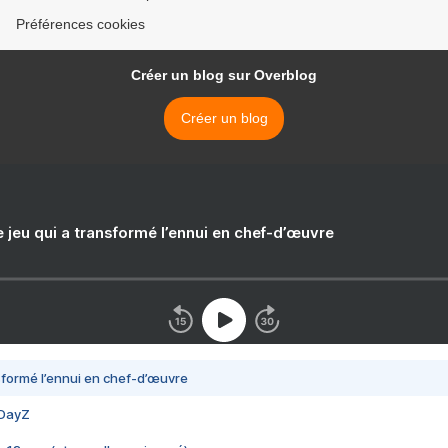
Préférences cookies
Créer un blog sur Overblog
Créer un blog
e jeu qui a transformé l’ennui en chef-d’œuvre
nsformé l’ennui en chef-d’œuvre
 DayZ