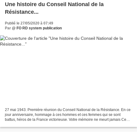
Une histoire du Conseil National de la
Résistance...
Publié le 27/05/2020 à 07:49
Par
@ FO RD system publication
27 mai 1943. Première réunion du Conseil National de la Résistance. En ce
jour anniversaire, hommage à ces hommes et ces femmes qui se sont
battus, héros de la France victorieuse. Votre mémoire ne meurt jamais Ce
documentaire retrace l'histoire du CNR,...