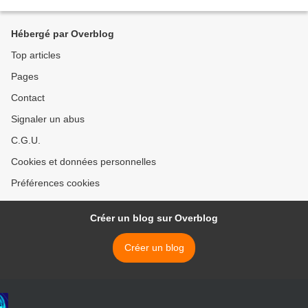
Hébergé par Overblog
Top articles
Pages
Contact
Signaler un abus
C.G.U.
Cookies et données personnelles
Préférences cookies
Créer un blog sur Overblog
Créer un blog