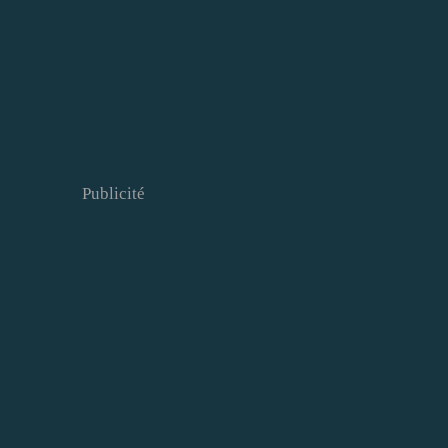
Publicité