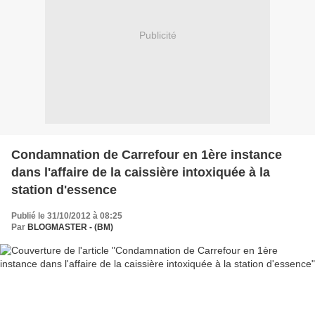
Publicité
Condamnation de Carrefour en 1ère instance
dans l'affaire de la caissière intoxiquée à la
station d'essence
Publié le 31/10/2012 à 08:25
Par
BLOGMASTER - (BM)