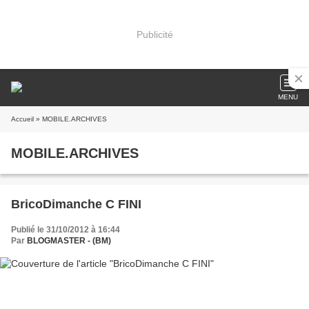
Publicité
MENU
Accueil
» MOBILE.ARCHIVES
MOBILE.ARCHIVES
BricoDimanche C FINI
Publié le 31/10/2012 à 16:44
Par
BLOGMASTER - (BM)