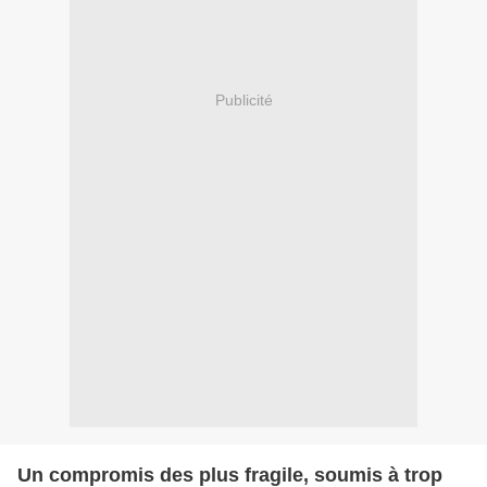
Publicité
Un compromis des plus fragile, soumis à trop