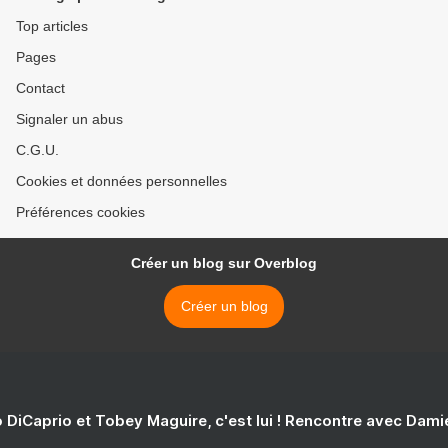
Top articles
Pages
Contact
Signaler un abus
C.G.U.
Cookies et données personnelles
Préférences cookies
Créer un blog sur Overblog
Créer un blog
 DiCaprio et Tobey Maguire, c'est lui ! Rencontre avec Dam