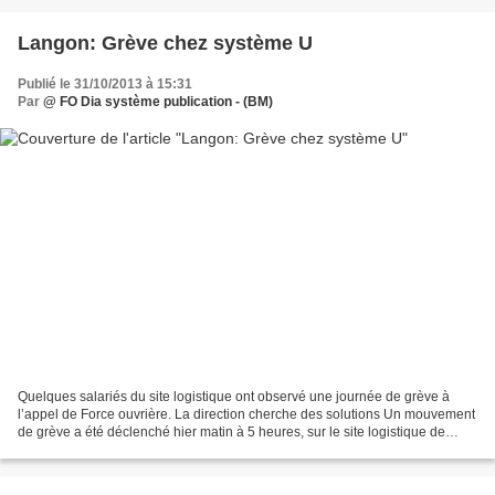
Langon: Grève chez système U
Publié le 31/10/2013 à 15:31
Par
@ FO Dia système publication - (BM)
Quelques salariés du site logistique ont observé une journée de grève à
l’appel de Force ouvrière. La direction cherche des solutions Un mouvement
de grève a été déclenché hier matin à 5 heures, sur le site logistique de
Système U à Langon qui emploie...