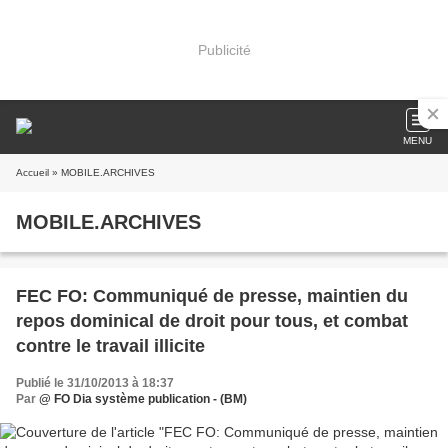
Publicité
MENU
Accueil
» MOBILE.ARCHIVES
MOBILE.ARCHIVES
FEC FO: Communiqué de presse, maintien du
repos dominical de droit pour tous, et combat
contre le travail illicite
Publié le 31/10/2013 à 18:37
Par
@ FO Dia système publication - (BM)