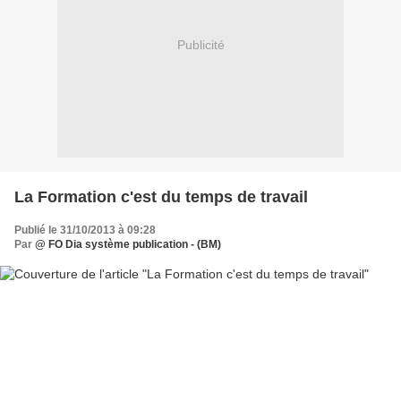
Publicité
La Formation c'est du temps de travail
Publié le 31/10/2013 à 09:28
Par
@ FO Dia système publication - (BM)