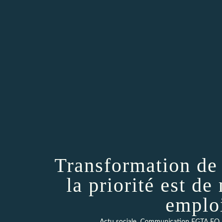
Transformation de
la priorité est de
emplo
,