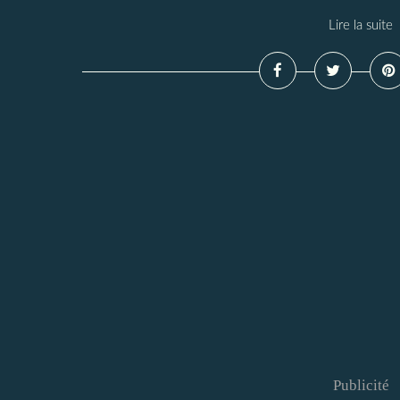
Lire la suite
Publicité