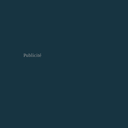
Publicité