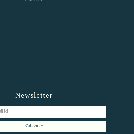
Newsletter