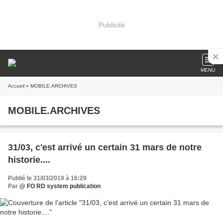
Publicité
MENU
Accueil
» MOBILE.ARCHIVES
MOBILE.ARCHIVES
31/03, c'est arrivé un certain 31 mars de notre
historie....
Publié le 31/03/2019 à 16:29
Par
@ FO RD system publication