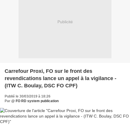
Publicité
Carrefour Proxi, FO sur le front des
revendications lance un appel à la vigilance -
(ITW C. Boulay, DSC FO CPF)
Publié le 30/03/2019 à 18:26
Par
@ FO RD system publication