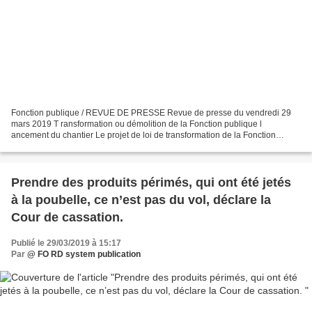
Fonction publique / REVUE DE PRESSE Revue de presse du vendredi 29
mars 2019 T ransformation ou démolition de la Fonction publique l
ancement du chantier Le projet de loi de transformation de la Fonction
publique, visant à y opérer « une profonde modernisation...
Prendre des produits périmés, qui ont été jetés
à la poubelle, ce n’est pas du vol, déclare la
Cour de cassation.
Publié le 29/03/2019 à 15:17
Par
@ FO RD system publication