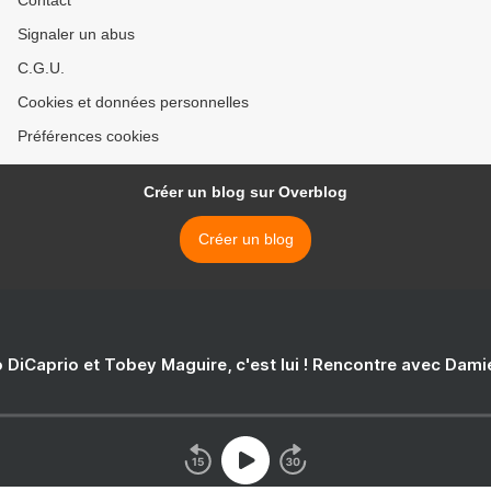
Contact
Signaler un abus
C.G.U.
Cookies et données personnelles
Préférences cookies
Créer un blog sur Overblog
Créer un blog
 DiCaprio et Tobey Maguire, c'est lui ! Rencontre avec Dam