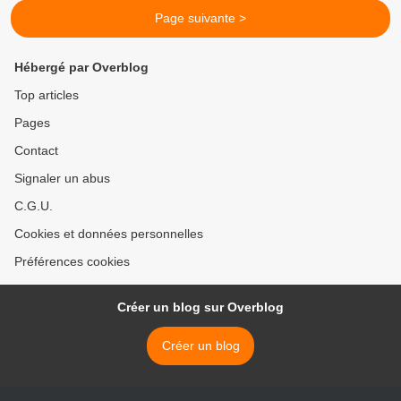
Page suivante >
Hébergé par Overblog
Top articles
Pages
Contact
Signaler un abus
C.G.U.
Cookies et données personnelles
Préférences cookies
Créer un blog sur Overblog
Créer un blog