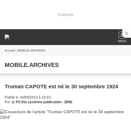
Publicité
MENU
Accueil
» MOBILE.ARCHIVES
MOBILE.ARCHIVES
Truman CAPOTE est né le 30 septembre 1924
Publié le 30/09/2014 à 22:03
Par
@ FO Dia système publication - (BM)