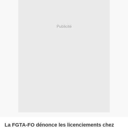
Publicité
La FGTA-FO dénonce les licenciements chez