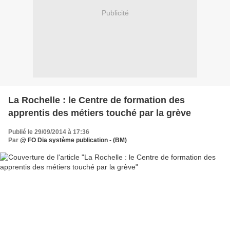
Publicité
La Rochelle : le Centre de formation des
apprentis des métiers touché par la grève
Publié le 29/09/2014 à 17:36
Par
@ FO Dia système publication - (BM)