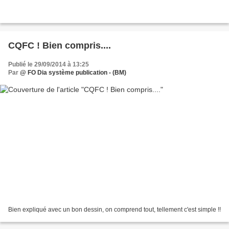
CQFC ! Bien compris....
Publié le 29/09/2014 à 13:25
Par
@ FO Dia système publication - (BM)
Bien expliqué avec un bon dessin, on comprend tout, tellement c'est simple !!