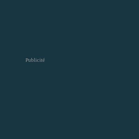
Publicité