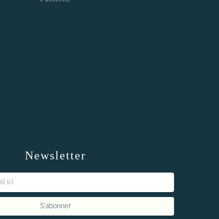
Newsletter