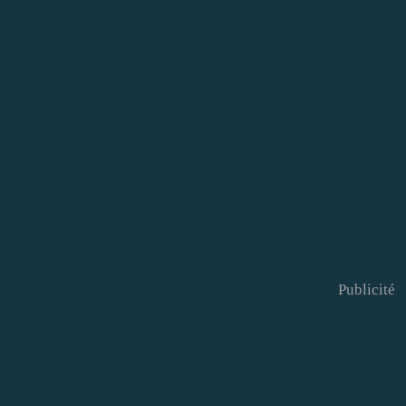
Publicité