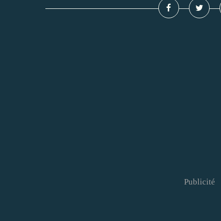
Publicité