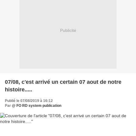
Publicité
07/08, c'est arrivé un certain 07 aout de notre
histoire.....
Publié le 07/08/2019 à 16:12
Par
@ FO RD system publication