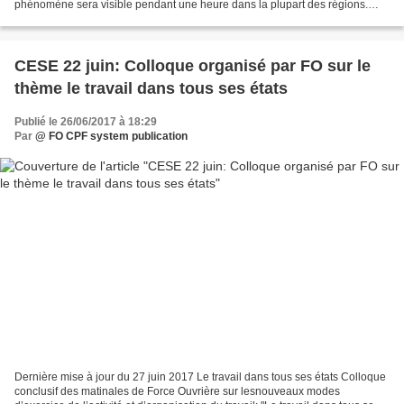
phénomène sera visible pendant une heure dans la plupart des régions.
Une éclipse lunaire partielle aura...
CESE 22 juin: Colloque organisé par FO sur le
thème le travail dans tous ses états
Publié le 26/06/2017 à 18:29
Par
@ FO CPF system publication
Dernière mise à jour du 27 juin 2017 Le travail dans tous ses états Colloque
conclusif des matinales de Force Ouvrière sur lesnouveaux modes