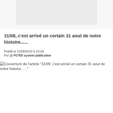
31/08, c'est arrivé un certain 31 aout de notre
histoire......
Publié le 31/08/2019 à 16:28
Par
@ FO RD system publication