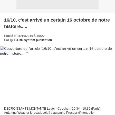
16/10, c'est arrivé un certain 16 octobre de notre
histoire.....
Publié le 16/10/2019 à 15:22
Par
@ FO RD system publication
DECROISSANTE MONTANTE Lever - Coucher : 20:34 - 10:36 (Paris)
Automne Weather forecast, soleil d'automne Process d'inondation