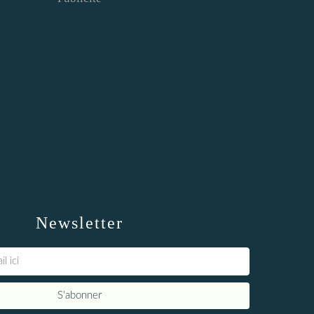
Newsletter