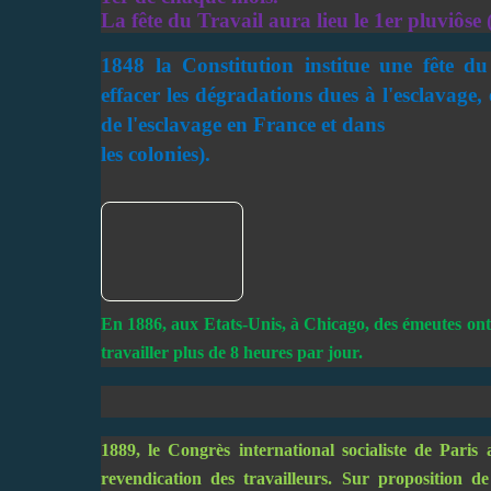
La fête du Travail aura lieu le 1er pluviôse 
1848 la Constitution institue une fête du
effacer les dégradations dues à l'esclavage, 
de l'esclavage en France et dans
les colonies).
En 1886, aux Etats-Unis, à Chicago, des émeutes ont é
travailler plus de 8 heures par jour.
1889, le Congrès international socialiste de Pari
revendication des travailleurs. Sur proposition 