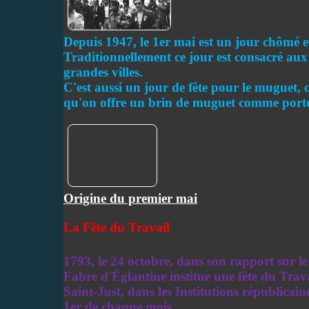
Depuis 1947, le 1er mai est un jour chômé e
Traditionnellement ce jour est consacré aux 
grandes villes.
C'est aussi un jour de fête pour le muguet, 
qu'on offre un brin de muguet comme port
Origine du premier mai
La Fête du Travail
1793, le 24 octobre, dans son rapport sur le
Fabre d'Églantine institue une fête du Trava
Saint-Just, dans les Institutions républicaine
1er de chaque mois.