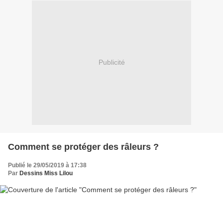
Publicité
Comment se protéger des râleurs ?
Publié le 29/05/2019 à 17:38
Par
Dessins Miss Lilou