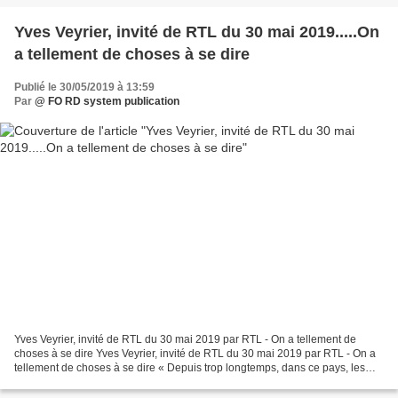
Yves Veyrier, invité de RTL du 30 mai 2019.....On
a tellement de choses à se dire
Publié le 30/05/2019 à 13:59
Par
@ FO RD system publication
Yves Veyrier, invité de RTL du 30 mai 2019 par RTL - On a tellement de
choses à se dire Yves Veyrier, invité de RTL du 30 mai 2019 par RTL - On a
tellement de choses à se dire « Depuis trop longtemps, dans ce pays, les
gouvernements ont démissionné devant...