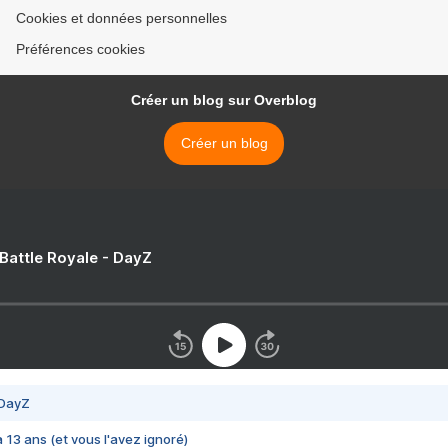
Cookies et données personnelles
Préférences cookies
Créer un blog sur Overblog
Créer un blog
 Battle Royale - DayZ
 DayZ
 a 13 ans (et vous l'avez ignoré)