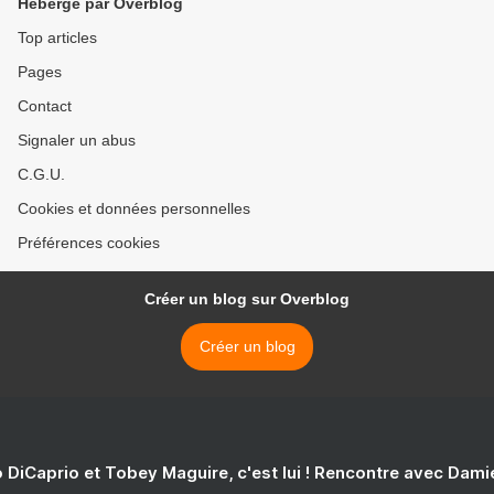
Hébergé par Overblog
Top articles
Pages
Contact
Signaler un abus
C.G.U.
Cookies et données personnelles
Préférences cookies
Créer un blog sur Overblog
Créer un blog
 DiCaprio et Tobey Maguire, c'est lui ! Rencontre avec Dam